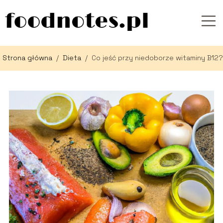
Strona główna
/
Dieta
/
Co jeść przy niedoborze witaminy B12?