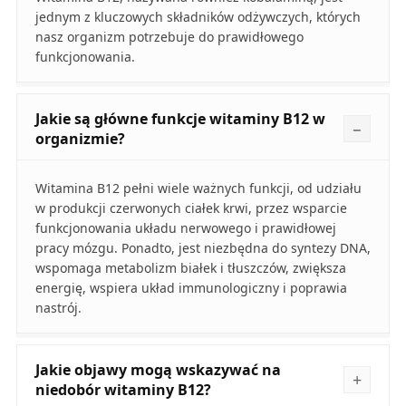
jednym z kluczowych składników odżywczych, których
nasz organizm potrzebuje do prawidłowego
funkcjonowania.
Jakie są główne funkcje witaminy B12 w
organizmie?
Witamina B12 pełni wiele ważnych funkcji, od udziału
w produkcji czerwonych ciałek krwi, przez wsparcie
funkcjonowania układu nerwowego i prawidłowej
pracy mózgu. Ponadto, jest niezbędna do syntezy DNA,
wspomaga metabolizm białek i tłuszczów, zwiększa
energię, wspiera układ immunologiczny i poprawia
nastrój.
Jakie objawy mogą wskazywać na
niedobór witaminy B12?