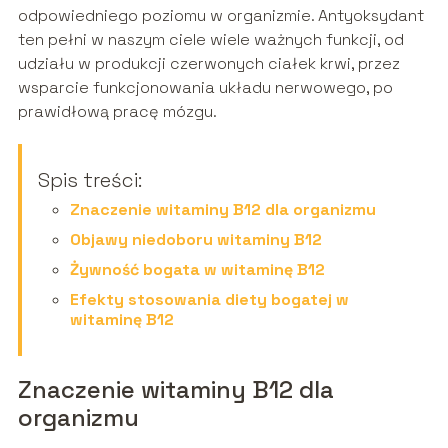
odpowiedniego poziomu w organizmie. Antyoksydant
ten pełni w naszym ciele wiele ważnych funkcji, od
udziału w produkcji czerwonych ciałek krwi, przez
wsparcie funkcjonowania układu nerwowego, po
prawidłową pracę mózgu.
Spis treści:
Znaczenie witaminy B12 dla organizmu
Objawy niedoboru witaminy B12
Żywność bogata w witaminę B12
Efekty stosowania diety bogatej w
witaminę B12
Znaczenie witaminy B12 dla
organizmu