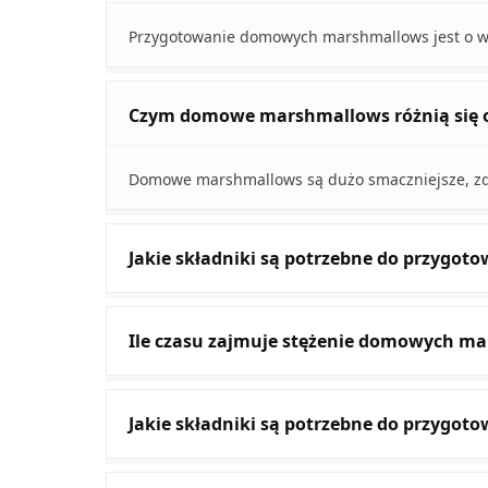
Przygotowanie domowych marshmallows jest o wie
Czym domowe marshmallows różnią się 
Domowe marshmallows są dużo smaczniejsze, zdr
Jakie składniki są potrzebne do przyg
Ile czasu zajmuje stężenie domowych m
Jakie składniki są potrzebne do przygoto