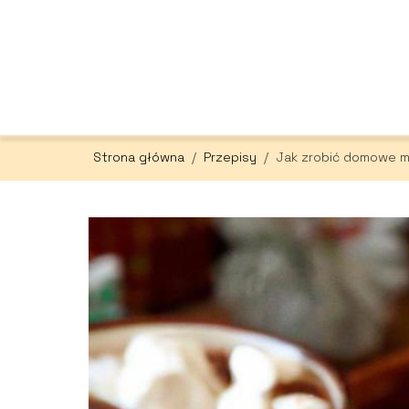
Strona główna
/
Przepisy
/
Jak zrobić domowe m