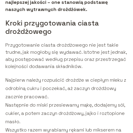
najlepszej jakości – one stanowią podstawę
naszych wytrawnych drożdżówek.
Kroki przygotowania ciasta
drożdżowego
Przygotowanie ciasta drożdżowego nie jest takie
trudne, jak mogłoby się wydawać. Istotne jest jednak,
aby postępować według przepisu oraz przestrzegać
kolejności dodawania składników.
Najpierw należy rozpuścić drożdże w ciepłym mleku z
odrobiną cukru i poczekać, aż zaczyn drożdżowy
zacznie pracować.
Następnie do miski przesiewamy mąkę, dodajemy sól,
cukier, a potem zaczyn drożdżowy, jajko i roztopione
masło.
Wszystko razem wyrabiamy rękami lub mikserem na