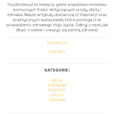
Foodnotes.pl to miejsce, gdzie znajdziesz mnóstwo
pomocnych treści dotyczących urody, diety i
zdrowia. Nasze artykuły dostarczą Ci inspiracji oraz
praktycznych wskazówek, które pomogą Ci w
prowadzeniu zdrowego stylu życia. Odkryj z nami, jak
dbać o siebie i cieszyć się pełnią zdrowia!
REDAKCJA
KONTAKT
KATEGORIE:
DIETA
PORADNIK
PRZEPISY
URODA
ZDROWIE