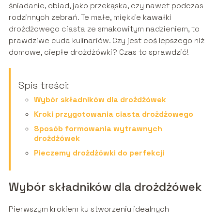
śniadanie, obiad, jako przekąska, czy nawet podczas
rodzinnych zebrań. Te małe, miękkie kawałki
drożdżowego ciasta ze smakowitym nadzieniem, to
prawdziwe cuda kulinariów. Czy jest coś lepszego niż
domowe, ciepłe drożdżówki? Czas to sprawdzić!
Spis treści:
Wybór składników dla drożdżówek
Kroki przygotowania ciasta drożdżowego
Sposób formowania wytrawnych
drożdżówek
Pieczemy drożdżówki do perfekcji
Wybór składników dla drożdżówek
Pierwszym krokiem ku stworzeniu idealnych