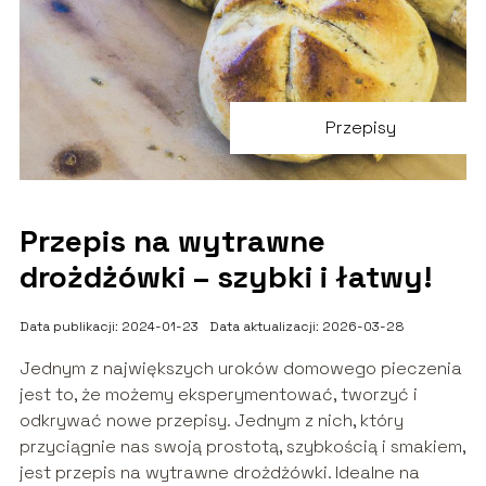
Przepisy
Przepis na wytrawne
drożdżówki – szybki i łatwy!
Data publikacji: 2024-01-23
Data aktualizacji: 2026-03-28
Jednym z największych uroków domowego pieczenia
jest to, że możemy eksperymentować, tworzyć i
odkrywać nowe przepisy. Jednym z nich, który
przyciągnie nas swoją prostotą, szybkością i smakiem,
jest przepis na wytrawne drożdżówki. Idealne na