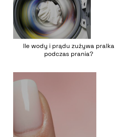
Ile wody i prądu zużywa pralka
podczas prania?